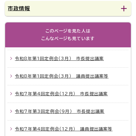
市政情報
このページを見た人は
こんなページも見ています
令和8年第1回定例会（3月） 市長提出議案
令和8年第1回定例会（3月） 議員提出議案等
令和7年第4回定例会（12月） 市長提出議案
令和7年第3回定例会（9月） 市長提出議案
令和7年第4回定例会（12月） 議員提出議案等