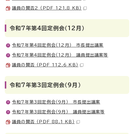
議員の賛否2 （PDF 121.8 KB）
令和7年第4回定例会（12月）
令和7年第4回定例会（12月） 市長提出議案
令和7年第4回定例会（12月） 議員提出議案等
議員の賛否 （PDF 112.6 KB）
令和7年第3回定例会（9月）
令和7年第3回定例会（9月） 市長提出議案
令和7年第3回定例会（9月） 議員提出議案等
議員の賛否 （PDF 88.1 KB）