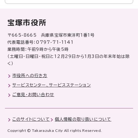
宝塚市役所
〒665-8665 兵庫県宝塚市東洋町1番1号
代表電話番号：0797-71-1141
業務時間：午前9時から午後5時
（土曜日・日曜日・祝日と12月29日から1月3日の年末年始は除
く）
市役所への行き方
サービスセンター、サービスステーション
ご意見・お問い合わせ
このサイトについて
個人情報の取り扱いについて
Copyright © Takarazuka City All rights Reserved.