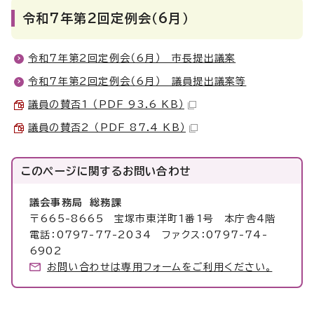
令和7年第2回定例会（6月）
令和7年第2回定例会（6月） 市長提出議案
令和7年第2回定例会（6月） 議員提出議案等
議員の賛否1 （PDF 93.6 KB）
議員の賛否2 （PDF 87.4 KB）
このページに関する
お問い合わせ
議会事務局 総務課
〒665-8665 宝塚市東洋町1番1号 本庁舎4階
電話：0797-77-2034 ファクス：0797-74-
6902
お問い合わせは専用フォームをご利用ください。