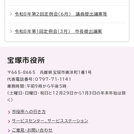
令和8年第2回定例会（6月） 議員提出議案等
令和8年第1回定例会（3月） 市長提出議案
宝塚市役所
〒665-8665 兵庫県宝塚市東洋町1番1号
代表電話番号：0797-71-1141
業務時間：午前9時から午後5時
（土曜日・日曜日・祝日と12月29日から1月3日の年末年始は除
く）
市役所への行き方
サービスセンター、サービスステーション
ご意見・お問い合わせ