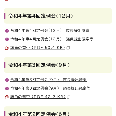
令和4年第4回定例会（12月）
令和4年第4回定例会（12月） 市長提出議案
令和4年第4回定例会（12月） 議員提出議案等
議員の賛否 （PDF 50.4 KB）
令和4年第3回定例会（9月）
令和4年第3回定例会（9月） 市長提出議案
令和4年第3回定例会（9月） 議員提出議案等
議員の賛否 （PDF 42.2 KB）
令和4年第2回定例会（6月）