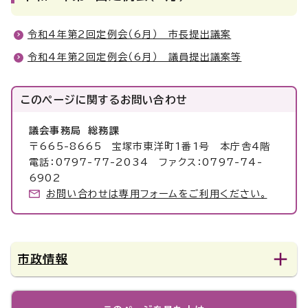
令和4年第2回定例会（6月） 市長提出議案
令和4年第2回定例会（6月） 議員提出議案等
このページに関する
お問い合わせ
議会事務局 総務課
〒665-8665 宝塚市東洋町1番1号 本庁舎4階
電話：0797-77-2034 ファクス：0797-74-
6902
お問い合わせは専用フォームをご利用ください。
市政情報