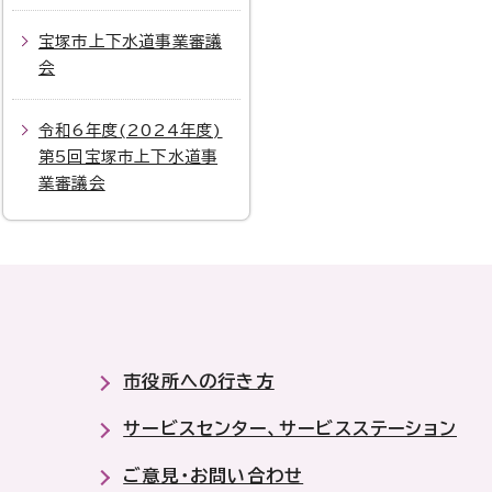
宝塚市上下水道事業審議
会
令和6年度(2024年度)
第5回宝塚市上下水道事
業審議会
市役所への行き方
サービスセンター、サービスステーション
ご意見・お問い合わせ