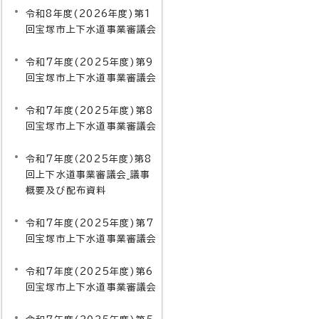
令和8年度(2026年度)第1
回宝塚市上下水道事業審議会
令和7年度(2025年度)第9
回宝塚市上下水道事業審議会
令和7年度(2025年度)第8
回宝塚市上下水道事業審議会
令和7年度（2025年度）第8
回上下水道事業審議会_議事
概要及び配布資料
令和7年度(2025年度)第7
回宝塚市上下水道事業審議会
令和7年度(2025年度)第6
回宝塚市上下水道事業審議会