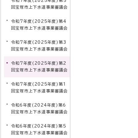
令和7年度(2025年度)第5
回宝塚市上下水道事業審議会
令和7年度(2025年度)第4
回宝塚市上下水道事業審議会
令和7年度(2025年度)第3
回宝塚市上下水道事業審議会
令和7年度(2025年度)第2
回宝塚市上下水道事業審議会
令和7年度(2025年度)第1
回宝塚市上下水道事業審議会
令和6年度(2024年度)第6
回宝塚市上下水道事業審議会
令和6年度(2024年度)第5
回宝塚市上下水道事業審議会