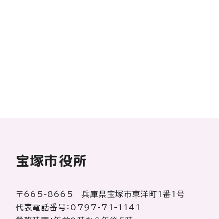
宝塚市役所
〒665-8665 兵庫県宝塚市東洋町1番1号
代表電話番号：0797-71-1141