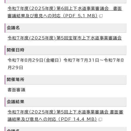
令和7年度（2025年度）第6回上下水道事業審議会 書面
審議結果及び意見への対応 （PDF 5.1 MB）
会議名
令和7年度(2025年度)第5回宝塚市上下水道事業審議会
開催日時
令和7年8月29日（金曜日） 令和7年7月31日～令和7年8
月29日
開催場所
書面審議
会議結果
令和7年度（2025年度）第5回上下水道事業審議会_書面審
議結果及び意見への対応 （PDF 14.4 MB）