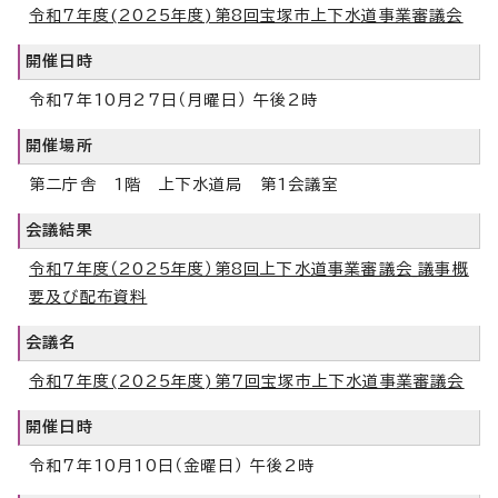
令和7年度(2025年度)第8回宝塚市上下水道事業審議会
開催日時
令和7年10月27日（月曜日） 午後2時
開催場所
第二庁舎 1階 上下水道局 第1会議室
会議結果
令和7年度（2025年度）第8回上下水道事業審議会_議事概
要及び配布資料
会議名
令和7年度(2025年度)第7回宝塚市上下水道事業審議会
開催日時
令和7年10月10日（金曜日） 午後2時