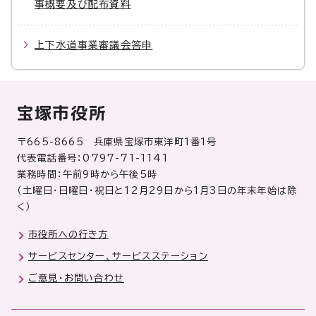
事概要及び配布資料
上下水道事業審議会答申
宝塚市役所
〒665-8665 兵庫県宝塚市東洋町1番1号
代表電話番号：0797-71-1141
業務時間：午前9時から午後5時
（土曜日・日曜日・祝日と12月29日から1月3日の年末年始は除
く）
市役所への行き方
サービスセンター、サービスステーション
ご意見・お問い合わせ