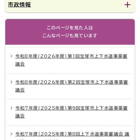
市政情報
このページを見た人は
こんなページも見ています
令和8年度(2026年度)第1回宝塚市上下水道事業審
議会
令和8年度(2026年度)第2回宝塚市上下水道事業審
議会
令和7年度(2025年度)第9回宝塚市上下水道事業審
議会
令和7年度（2025年度）第8回上下水道事業審議会_議