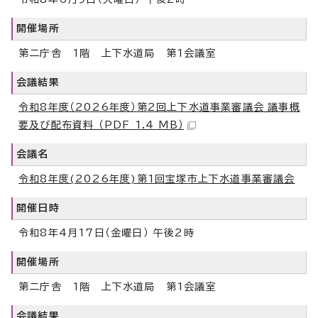
開催場所
第二庁舎 1階 上下水道局 第1会議室
会議結果
令和8年度（2026年度）第2回上下水道事業審議会_議事概
要及び配布資料 （PDF 1.4 MB）
会議名
令和8年度(2026年度)第1回宝塚市上下水道事業審議会
開催日時
令和8年4月17日（金曜日） 午後2時
開催場所
第二庁舎 1階 上下水道局 第1会議室
会議結果