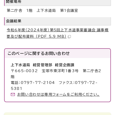
開催場所
第二庁舎 1階 上下水道局 第1会議室
会議結果
令和6年度（2024年度）第5回上下水道事業審議会_議事概
要及び配布資料 （PDF 5.9 MB）
このページに関する
お問い合わせ
上下水道局 経営管理部 経営企画課
〒665-0032 宝塚市東洋町1番3号 第二庁舎2
階
電話：0797-77-2104 ファクス：0797-72-
5381
お問い合わせは専用フォームをご利用ください。