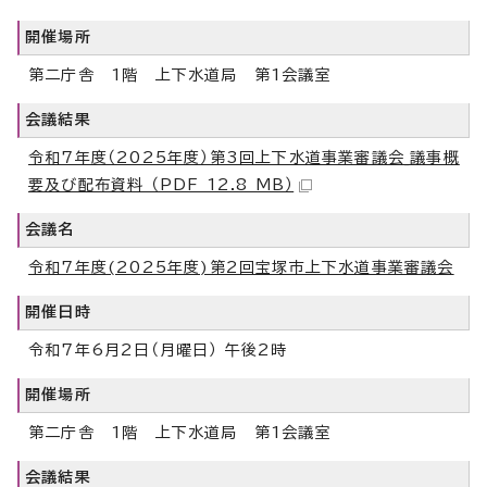
開催場所
第二庁舎 1階 上下水道局 第1会議室
会議結果
令和7年度（2025年度）第3回上下水道事業審議会_議事概
要及び配布資料 （PDF 12.8 MB）
会議名
令和7年度(2025年度)第2回宝塚市上下水道事業審議会
開催日時
令和7年6月2日（月曜日） 午後2時
開催場所
第二庁舎 1階 上下水道局 第1会議室
会議結果