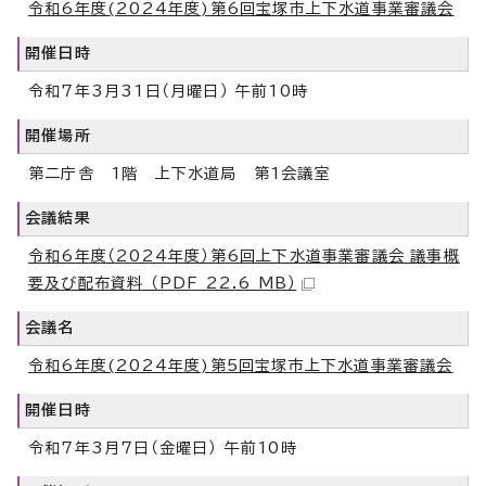
令和6年度(2024年度)第6回宝塚市上下水道事業審議会
開催日時
令和7年3月31日（月曜日） 午前10時
開催場所
第二庁舎 1階 上下水道局 第1会議室
会議結果
令和6年度（2024年度）第6回上下水道事業審議会_議事概
要及び配布資料 （PDF 22.6 MB）
会議名
令和6年度(2024年度)第5回宝塚市上下水道事業審議会
開催日時
令和7年3月7日（金曜日） 午前10時