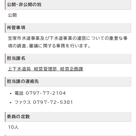
公開・非公開の別
公開
所管事項
宝塚市水道事業及び下水道事業の運営についての重要な事
項の調査、審議に関する事務を行います。
担当課名
上下水道局 経営管理部 経営企画課
担当課の連絡先
電話 0797-77-2104
ファクス 0797-72-5381
委員の定数
10人