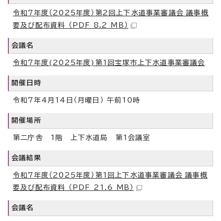
令和7年度（2025年度）第2回上下水道事業審議会_議事概
要及び配布資料 （PDF 8.2 MB）
会議名
令和7年度(2025年度)第1回宝塚市上下水道事業審議会
開催日時
令和7年4月14日（月曜日） 午前10時
開催場所
第二庁舎 1階 上下水道局 第1会議室
会議結果
令和7年度（2025年度）第1回上下水道事業審議会_議事概
要及び配布資料 （PDF 21.6 MB）
会議名