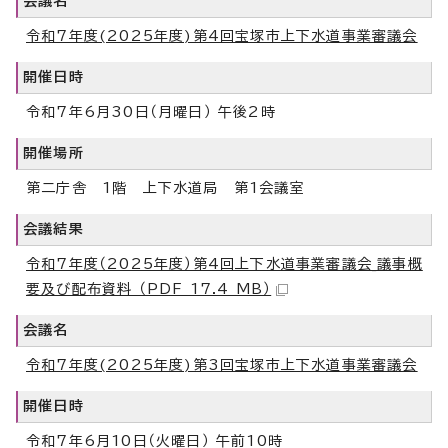
会議名
令和7年度(2025年度)第4回宝塚市上下水道事業審議会
開催日時
令和7年6月30日（月曜日） 午後2時
開催場所
第二庁舎 1階 上下水道局 第1会議室
会議結果
令和7年度（2025年度）第4回上下水道事業審議会_議事概
要及び配布資料 （PDF 17.4 MB）
会議名
令和7年度(2025年度)第3回宝塚市上下水道事業審議会
開催日時
令和7年6月10日（火曜日） 午前10時