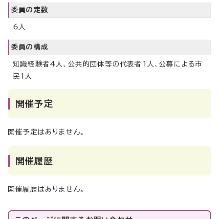
委員の定数
6人
委員の構成
知識経験者4人、公共的団体等の代表者1人、公募による市
民1人
開催予定
開催予定はありません。
開催履歴
開催履歴はありません。