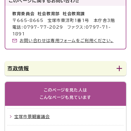
このページに関する
お問い合わせ
教育委員会 社会教育部 社会教育課
〒665-8665 宝塚市東洋町1番1号 本庁舎3階
電話：0797-77-2029 ファクス：0797-71-
1891
お問い合わせは専用フォームをご利用ください。
市政情報
このページを見た人は
こんなページも見ています
宝塚市景観審議会