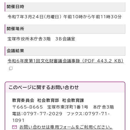
開催日時
令和7年3月24日（月曜日） 午前10時から午前11時30分
開催場所
宝塚市役所本庁舎3階 3B会議室
会議結果
令和6年度第1回文化財審議会議事録 （PDF 443.2 KB）
このページに関する
お問い合わせ
教育委員会 社会教育部 社会教育課
〒665-8665 宝塚市東洋町1番1号 本庁舎3階
電話：0797-77-2029 ファクス：0797-71-
1891
お問い合わせは専用フォームをご利用ください。