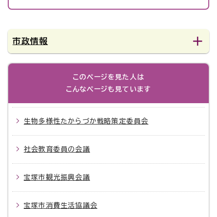
市政情報
このページを見た人は
こんなページも見ています
生物多様性たからづか戦略策定委員会
社会教育委員の会議
宝塚市観光振興会議
宝塚市消費生活協議会