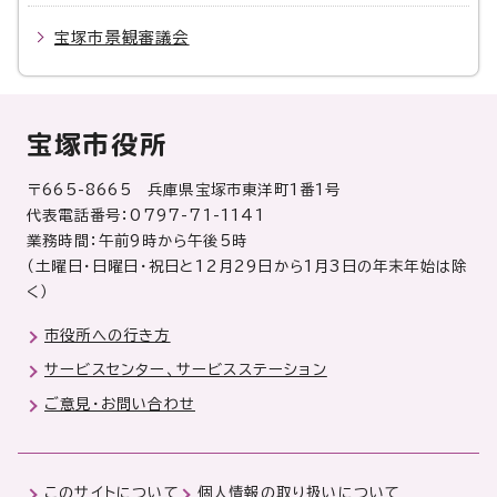
宝塚市景観審議会
宝塚市役所
〒665-8665 兵庫県宝塚市東洋町1番1号
代表電話番号：0797-71-1141
業務時間：午前9時から午後5時
（土曜日・日曜日・祝日と12月29日から1月3日の年末年始は除
く）
市役所への行き方
サービスセンター、サービスステーション
ご意見・お問い合わせ
このサイトについて
個人情報の取り扱いについて