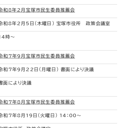
令和8年2月宝塚市民生委員推薦会
令和8年2月5日（木曜日） 宝塚市役所 政策会議室
14時～
令和7年9月宝塚市民生委員推薦会
令和7年9月22日（月曜日） 書面により決議
書面により決議
令和7年8月宝塚市民生委員推薦会
令和7年8月19日（火曜日） 14：00～