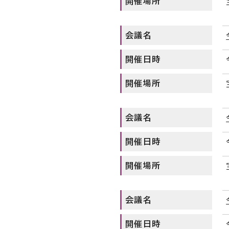
開催場所
会議名
開催日時
開催場所
会議名
開催日時
開催場所
会議名
開催日時