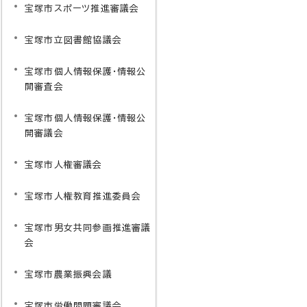
宝塚市スポーツ推進審議会
宝塚市立図書館協議会
宝塚市個人情報保護・情報公
開審査会
宝塚市個人情報保護・情報公
開審議会
宝塚市人権審議会
宝塚市人権教育推進委員会
宝塚市男女共同参画推進審議
会
宝塚市農業振興会議
宝塚市労働問題審議会