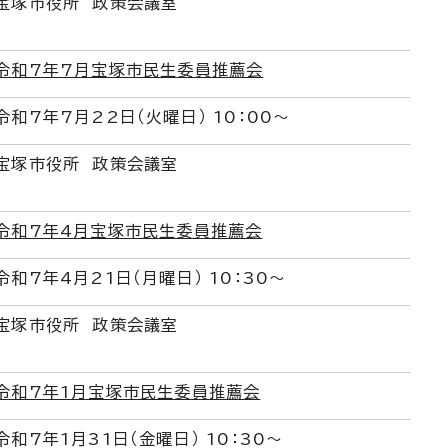
宝塚市役所 政策会議室
令和7年7月宝塚市民生委員推薦会
令和7年7月22日（火曜日） 10：00～
宝塚市役所 政策会議室
令和7年4月宝塚市民生委員推薦会
令和7年4月21日（月曜日） 10：30～
宝塚市役所 政策会議室
令和7年1月宝塚市民生委員推薦会
令和7年1月31日（金曜日） 10：30～