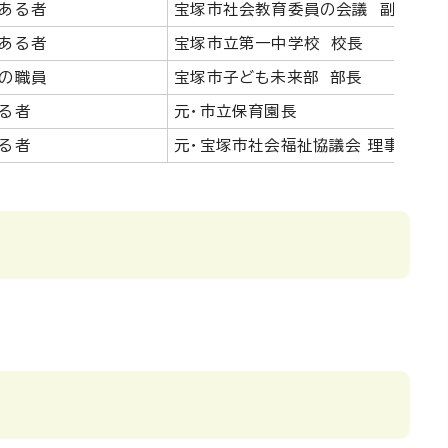
ある者
宝塚市社会教育委員の会議 副議長
ある者
宝塚市立第一中学校 校長
の職員
宝塚市子ども未来部 部長
る者
元・市立保育園長
る者
元・宝塚市社会福祉協議会 理事