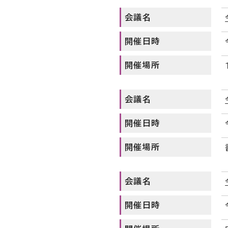
会議名
開催日時
開催場所
会議名
開催日時
開催場所
会議名
開催日時