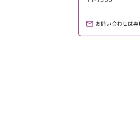
71-1355
お問い合わせは専