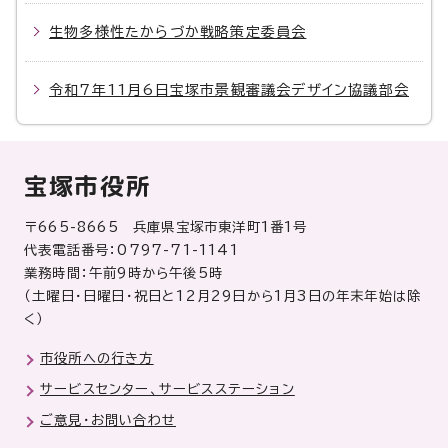
生物多様性たからづか戦略策定委員会
令和7年11月6日宝塚市景観審議会デザイン協議部会
宝塚市役所
〒665-8665 兵庫県宝塚市東洋町1番1号
代表電話番号：0797-71-1141
業務時間：午前9時から午後5時
（土曜日・日曜日・祝日と12月29日から1月3日の年末年始は除
く）
市役所への行き方
サービスセンター、サービスステーション
ご意見・お問い合わせ