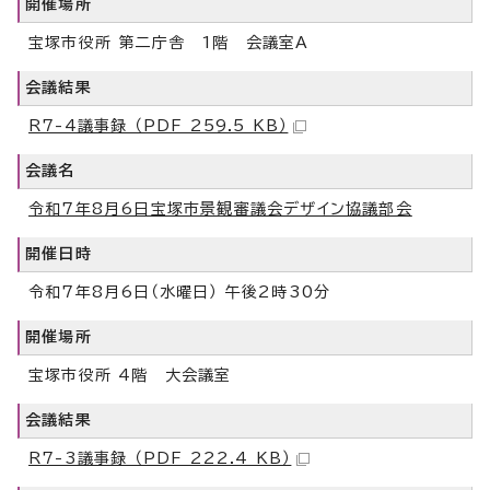
開催場所
宝塚市役所 第二庁舎 1階 会議室A
会議結果
R7-4議事録 （PDF 259.5 KB）
会議名
令和7年8月6日宝塚市景観審議会デザイン協議部会
開催日時
令和7年8月6日（水曜日） 午後2時30分
開催場所
宝塚市役所 4階 大会議室
会議結果
R7-3議事録 （PDF 222.4 KB）