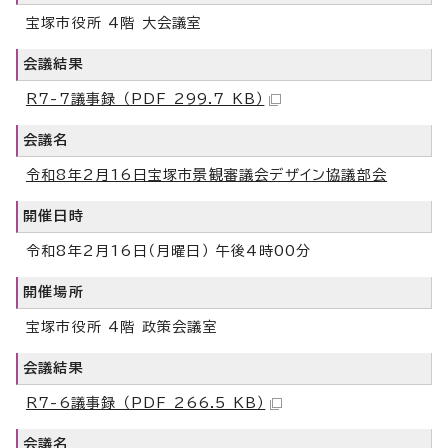
宝塚市役所 4階 大会議室
会議結果
R7-7議事録 （PDF 299.7 KB）
会議名
令和8年2月16日宝塚市景観審議会デザイン協議部会
開催日時
令和8年2月16日（月曜日） 午後4時00分
開催場所
宝塚市役所 4階 政策会議室
会議結果
R7-6議事録 （PDF 266.5 KB）
会議名