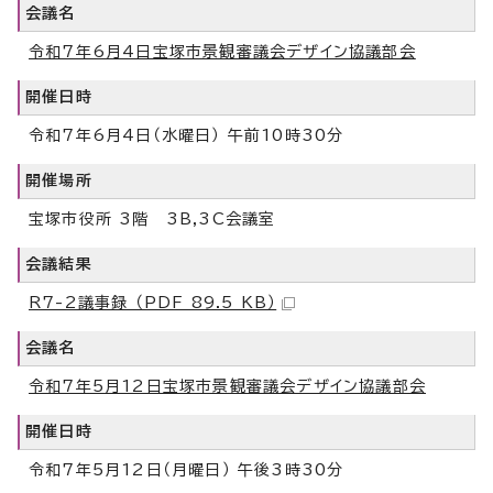
会議名
令和7年6月4日宝塚市景観審議会デザイン協議部会
開催日時
令和7年6月4日（水曜日） 午前10時30分
開催場所
宝塚市役所 3階 3B,3C会議室
会議結果
R7-2議事録 （PDF 89.5 KB）
会議名
令和7年5月12日宝塚市景観審議会デザイン協議部会
開催日時
令和7年5月12日（月曜日） 午後3時30分