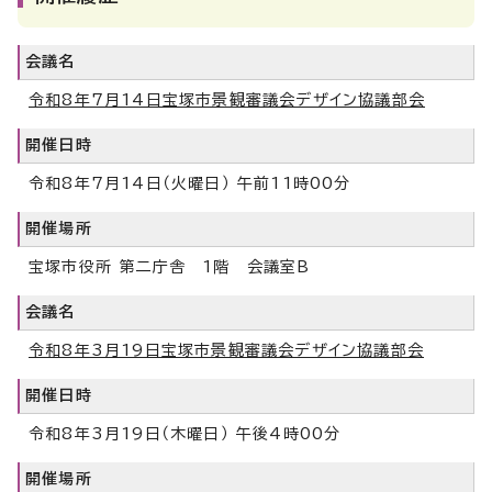
会議名
令和8年7月14日宝塚市景観審議会デザイン協議部会
開催日時
令和8年7月14日（火曜日） 午前11時00分
開催場所
宝塚市役所 第二庁舎 1階 会議室B
会議名
令和8年3月19日宝塚市景観審議会デザイン協議部会
開催日時
令和8年3月19日（木曜日） 午後4時00分
開催場所