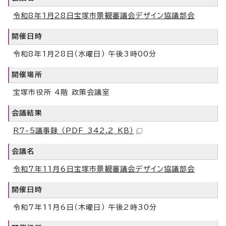
令和8年1月28日宝塚市景観審議会デザイン協議部会
開催日時
令和8年1月28日（水曜日） 午後3時00分
開催場所
宝塚市役所 4階 政策会議室
会議結果
R7-5議事録 （PDF 342.2 KB）
会議名
令和7年11月6日宝塚市景観審議会デザイン協議部会
開催日時
令和7年11月6日（木曜日） 午後2時30分