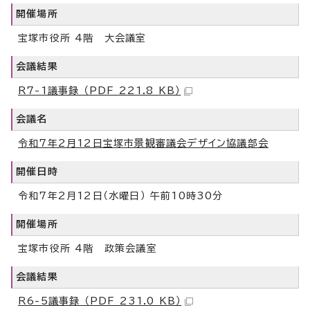
開催場所
宝塚市役所 4階 大会議室
会議結果
R7-1議事録 （PDF 221.8 KB）
会議名
令和7年2月12日宝塚市景観審議会デザイン協議部会
開催日時
令和7年2月12日（水曜日） 午前10時30分
開催場所
宝塚市役所 4階 政策会議室
会議結果
R6-5議事録 （PDF 231.0 KB）