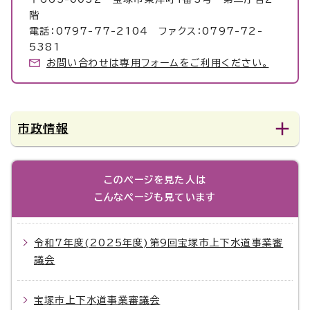
階
電話：0797-77-2104 ファクス：0797-72-
5381
お問い合わせは専用フォームをご利用ください。
市政情報
このページを見た人は
こんなページも見ています
令和7年度(2025年度)第9回宝塚市上下水道事業審
議会
宝塚市上下水道事業審議会