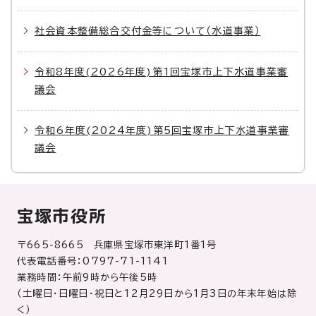
社会資本整備総合交付金等について（水道事業）
令和8年度(2026年度)第1回宝塚市上下水道事業審
議会
令和6年度(2024年度)第5回宝塚市上下水道事業審
議会
宝塚市役所
〒665-8665 兵庫県宝塚市東洋町1番1号
代表電話番号：0797-71-1141
業務時間：午前9時から午後5時
（土曜日・日曜日・祝日と12月29日から1月3日の年末年始は除
く）