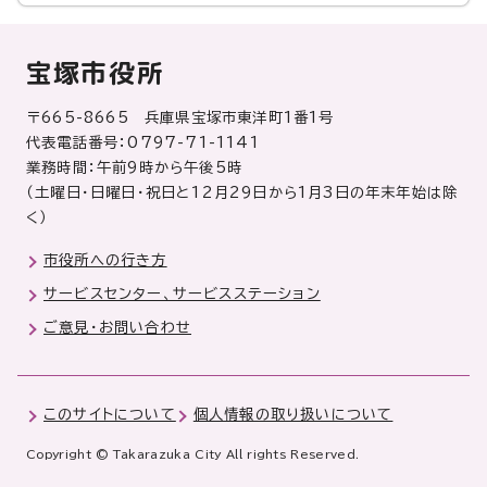
宝塚市役所
〒665-8665 兵庫県宝塚市東洋町1番1号
代表電話番号：0797-71-1141
業務時間：午前9時から午後5時
（土曜日・日曜日・祝日と12月29日から1月3日の年末年始は除
く）
市役所への行き方
サービスセンター、サービスステーション
ご意見・お問い合わせ
このサイトについて
個人情報の取り扱いについて
Copyright © Takarazuka City All rights Reserved.