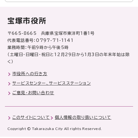
宝塚市役所
〒665-8665 兵庫県宝塚市東洋町1番1号
代表電話番号：0797-71-1141
業務時間：午前9時から午後5時
（土曜日・日曜日・祝日と12月29日から1月3日の年末年始は除
く）
市役所への行き方
サービスセンター、サービスステーション
ご意見・お問い合わせ
このサイトについて
個人情報の取り扱いについて
Copyright © Takarazuka City All rights Reserved.