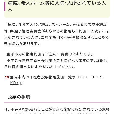
病院、老人ホーム等に入院・入所されている人
へ
病院、介護老人保健施設、老人ホーム、身体障害者支援施設
等、県選挙管理委員会があらかじめ指定した施設に入院または
入所されている人は、当該施設内で不在者投票をすることがで
きる場合があります。
宝塚市内の指定施設は下記の一覧表のとおりです。
不在者投票をする日程は施設ごとに異なりますので、詳細は
各施設の担当者にお問い合わせください。
宝塚市内の不在者投票指定施設一覧表 （PDF 101.5
KB）
投票の手順
不在者投票を行うことができる施設に指定されている施設