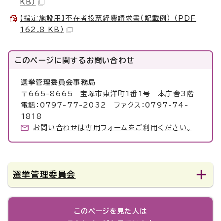
KB）
【指定施設用】不在者投票経費請求書（記載例） （PDF
162.8 KB）
このページに関する
お問い合わせ
選挙管理委員会事務局
〒665-8665 宝塚市東洋町1番1号 本庁舎3階
電話：0797-77-2032 ファクス：0797-74-
1818
お問い合わせは専用フォームをご利用ください。
選挙管理委員会
このページを見た人は