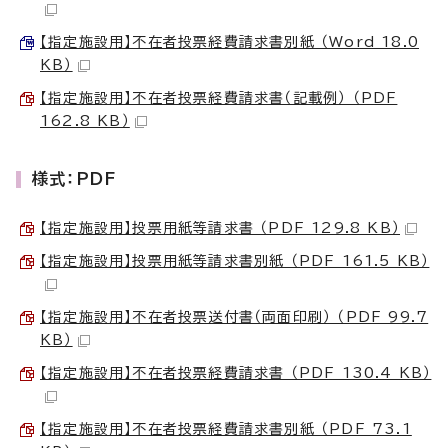
【指定施設用】不在者投票経費請求書別紙 （Word 18.0
KB）
【指定施設用】不在者投票経費請求書（記載例） （PDF
162.8 KB）
様式：PDF
【指定施設用】投票用紙等請求書 （PDF 129.8 KB）
【指定施設用】投票用紙等請求書別紙 （PDF 161.5 KB）
【指定施設用】不在者投票送付書（両面印刷） （PDF 99.7
KB）
【指定施設用】不在者投票経費請求書 （PDF 130.4 KB）
【指定施設用】不在者投票経費請求書別紙 （PDF 73.1