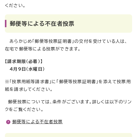
ください。
郵便等による不在者投票
あらかじめ「郵便等投票証明書」の交付を受けている人は、
在宅で郵便等による投票ができます。
【請求期限（必着）】
4月9
日（水曜日）
※「投票用紙等請求書」に「郵便等投票証明書」を添えて投票用
紙を請求してください。
郵便投票については、条件がございます。詳しくは以下のリン
クをご覧ください。
郵便等による不在者投票