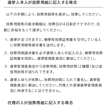
選挙人本人が投票用紙に記入する場合
以下の手順により、投票用紙等を請求し、投票してください。
投票用紙等の請求期限は、投票日の4日前までですので、日
数に余裕をもって請求してください。
選挙が近づきますと、郵便等投票証明書を交付している人
に投票用紙等請求書を送付します。
投票用紙請求書を必ず選挙人本人が記入の上、郵便等投票
証明書を同封し、選挙管理委員会に郵送してください。
選挙管理委員会から投票用紙、投票用封筒（2種類）及び返
信用封筒が送られてきます。
選挙人自らが投票し、投票用封筒に入れて署名し、選挙管
理委員会に郵送してください。代理人が直接選挙管理委員
会に持参することはできません。
代理の人が投票用紙に記入する場合