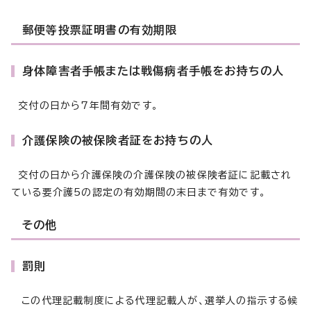
郵便等投票証明書の有効期限
身体障害者手帳または戦傷病者手帳をお持ちの人
交付の日から7年間有効です。
介護保険の被保険者証をお持ちの人
交付の日から介護保険の介護保険の被保険者証に記載され
ている要介護5の認定の有効期間の末日まで有効です。
その他
罰則
この代理記載制度による代理記載人が、選挙人の指示する候