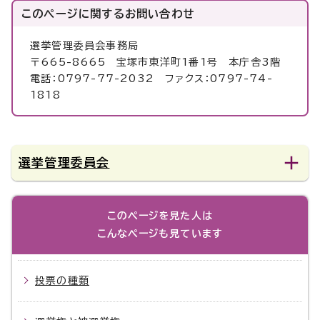
このページに関する
お問い合わせ
選挙管理委員会事務局
〒665-8665 宝塚市東洋町1番1号 本庁舎3階
電話：0797-77-2032 ファクス：0797-74-
1818
選挙管理委員会
このページを見た人は
こんなページも見ています
投票の種類