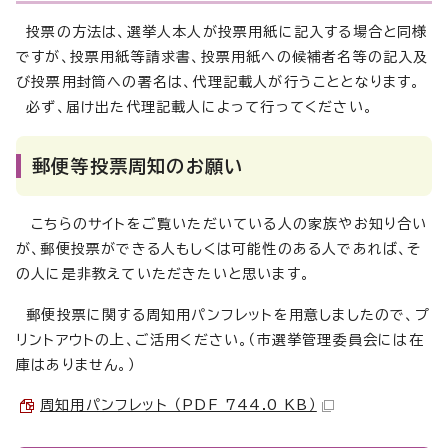
投票の方法は、選挙人本人が投票用紙に記入する場合と同様
ですが、投票用紙等請求書、投票用紙への候補者名等の記入及
び投票用封筒への署名は、代理記載人が行うこととなります。
必ず、届け出た代理記載人によって行ってください。
郵便等投票周知のお願い
こちらのサイトをご覧いただいている人の家族やお知り合い
が、郵便投票ができる人もしくは可能性のある人であれば、そ
の人に是非教えていただきたいと思います。
郵便投票に関する周知用パンフレットを用意しましたので、プ
リントアウトの上、ご活用ください。（市選挙管理委員会には在
庫はありません。）
周知用パンフレット （PDF 744.0 KB）