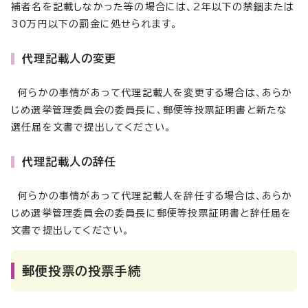
補者名を記載しなかった等の場合には、2年以下の禁錮または
30万円以下の罰金に処せられます。
代理記載人の変更
何らかの事情があって代理記載人を変更する場合は、あらか
じめ選挙管理委員会の委員長に、郵便等投票証明書と新たな
選任届を文書で提出してください。
代理記載人の辞任
何らかの事情があって代理記載人を辞任する場合は、あらか
じめ選挙管理委員会の委員長に郵便等投票証明書と辞任届を
文書で提出してください。
郵便投票の投票手続