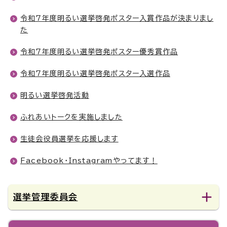
令和7年度明るい選挙啓発ポスター入賞作品が決まりまし
た
令和7年度明るい選挙啓発ポスター優秀賞作品
令和7年度明るい選挙啓発ポスター入選作品
明るい選挙啓発活動
ふれあいトークを実施しました
生徒会役員選挙を応援します
Facebook・Instagramやってます！
選挙管理委員会