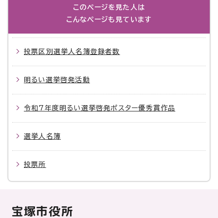
このページを見た人は
こんなページも見ています
投票区別選挙人名簿登録者数
明るい選挙啓発活動
令和7年度明るい選挙啓発ポスター優秀賞作品
選挙人名簿
投票所
宝塚市役所