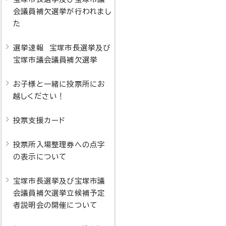
会議員補欠選挙が行われまし
た
選挙速報 宝塚市長選挙及び
宝塚市議会議員補欠選挙
お子様と一緒に投票所にお
越しください！
投票支援カード
投票所入場整理券への点字
の表示について
宝塚市長選挙及び宝塚市議
会議員補欠選挙立候補予定
者説明会の開催について