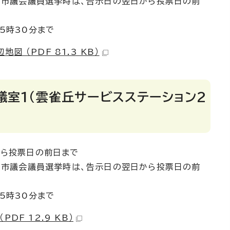
会議員選挙時は、告示日の翌日から投票日の前
5時30分まで
図 （PDF 81.3 KB）
議室1（雲雀丘サービスステーション2
から投票日の前日まで
会議員選挙時は、告示日の翌日から投票日の前
5時30分まで
DF 12.9 KB）