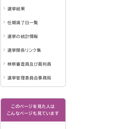
選挙結果
任期満了日一覧
選挙の統計情報
選挙関係リンク集
検察審査員及び裁判員
選挙管理委員会事務局
このページを見た人は
こんなページも見ています