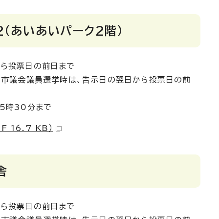
（あいあいパーク2階）
から投票日の前日まで
会議員選挙時は、告示日の翌日から投票日の前
5時30分まで
 16.7 KB）
舎
から投票日の前日まで