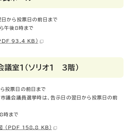
翌日から投票日の前日まで
から午後8時まで
F 93.4 KB）
議室1（ソリオ1 3階）
から投票日の前日まで
会議員選挙時は、告示日の翌日から投票日の前
後8時まで
PDF 158.8 KB）