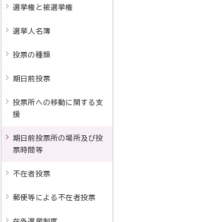
選挙権と被選挙権
選挙人名簿
投票の種類
期日前投票
投票所への移動に関する支
援
期日前投票所の場所及び投
票時間等
不在者投票
郵便等による不在者投票
在外選挙制度