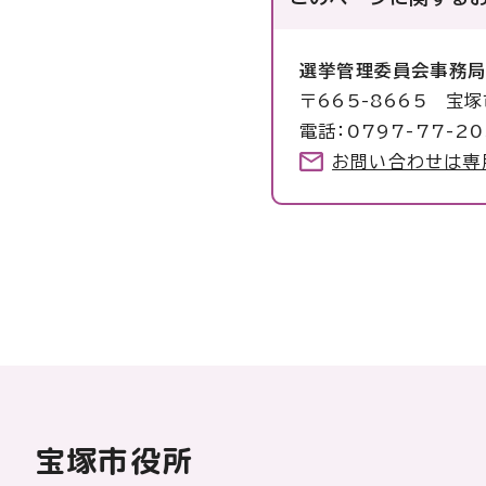
選挙管理委員会事務
〒665-8665 宝
電話：0797-77-20
お問い合わせは専
宝塚市役所