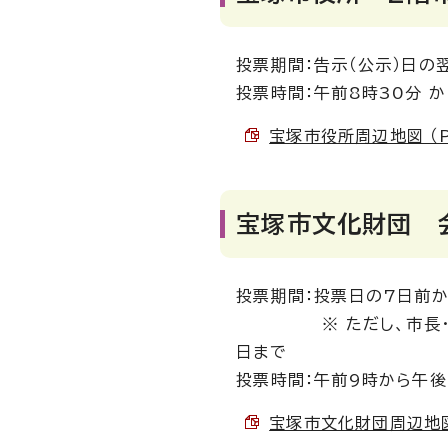
投票期間：告示（公示）日の
投票時間：午前8時30分 
宝塚市役所周辺地図 （PD
宝塚市文化財団 会
投票期間：投票日の7日前
※ ただし、市長・市議
日まで
投票時間：午前9時から午
宝塚市文化財団周辺地図 （