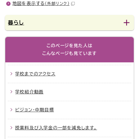
地図を表示する
（外部リンク）
暮らし
このページを見た人は
こんなページも見ています
学校までのアクセス
学校紹介動画
ビジョン・中期目標
授業料及び入学金の一部を減免します。