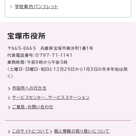
学校案内パンフレット
宝塚市役所
〒665-8665 兵庫県宝塚市東洋町1番1号
代表電話番号：0797-71-1141
業務時間：午前9時から午後5時
（土曜日・日曜日・祝日と12月29日から1月3日の年末年始は除
く）
市役所への行き方
サービスセンター、サービスステーション
ご意見・お問い合わせ
このサイトについて
個人情報の取り扱いについて