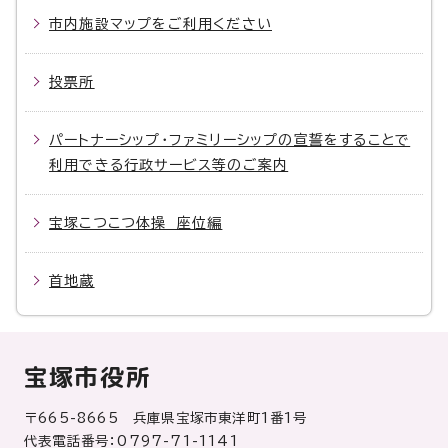
市内施設マップをご利用ください
投票所
パートナーシップ・ファミリーシップの宣誓をすることで
利用できる行政サービス等のご案内
宝塚こつこつ体操 座位編
首地蔵
宝塚市役所
〒665-8665 兵庫県宝塚市東洋町1番1号
代表電話番号：0797-71-1141