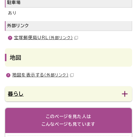
駐車場
あり
外部リンク
宝塚郵便局URL
（外部リンク）
地図
地図を表示する
（外部リンク）
暮らし
このページを見た人は
こんなページも見ています