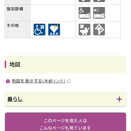
宿泊設備
その他
地図
地図を表示する
（外部リンク）
暮らし
このページを見た人は
こんなページも見ています