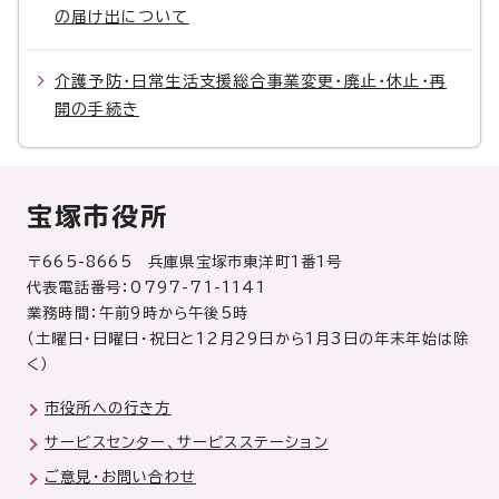
の届け出について
介護予防・日常生活支援総合事業変更・廃止・休止・再
開の手続き
宝塚市役所
〒665-8665 兵庫県宝塚市東洋町1番1号
代表電話番号：0797-71-1141
業務時間：午前9時から午後5時
（土曜日・日曜日・祝日と12月29日から1月3日の年末年始は除
く）
市役所への行き方
サービスセンター、サービスステーション
ご意見・お問い合わせ