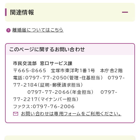
関連情報
離婚届についてはこちら
このページに関する
お問い合わせ
市民交流部 窓口サービス課
〒665-8665 宝塚市東洋町1番1号 本庁舎2階
電話：0797-77-2050（管理・住基担当） 0797-
77-2184（証明・郵便請求担当）
0797-77-2066（年金担当） 0797-
77-2217（マイナンバー担当）
ファクス：0797-76-2006
お問い合わせは専用フォームをご利用ください。