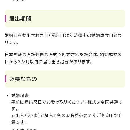
届出期間
婚姻届を提出された日（受理日）が、法律上の婚姻成立日とな
ります。
日本国籍の方が外国の方式で結婚された場合は、婚姻成立の
日から3か月以内に届け出る必要があります。
必要なもの
婚姻届書
事前に届出窓口でお受け取りください。様式は全国共通で
す。
届出人（夫・妻）と証人2名の署名が必要です。「押印」は任
意です。