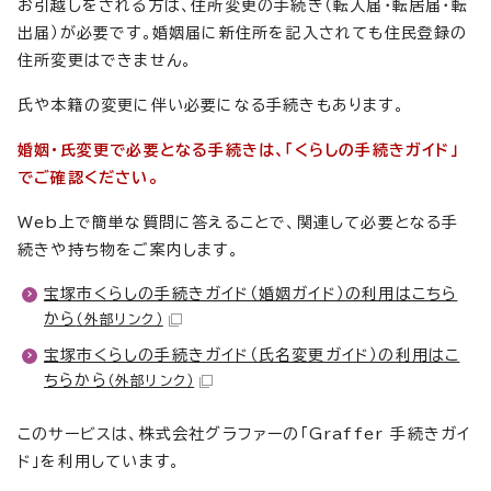
お引越しをされる方は、住所変更の手続き（転入届・転居届・転
出届）が必要です。婚姻届に新住所を記入されても住民登録の
住所変更はできません。
氏や本籍の変更に伴い必要になる手続きもあります。
婚姻・氏変更で必要となる手続きは、「くらしの手続きガイド」
でご確認ください。
Web上で簡単な質問に答えることで、関連して必要となる手
続きや持ち物をご案内します。
宝塚市くらしの手続きガイド（婚姻ガイド）の利用はこちら
から
（外部リンク）
宝塚市くらしの手続きガイド（氏名変更ガイド）の利用はこ
ちらから
（外部リンク）
このサービスは、株式会社グラファーの「Graffer 手続きガイ
ド」を利用しています。