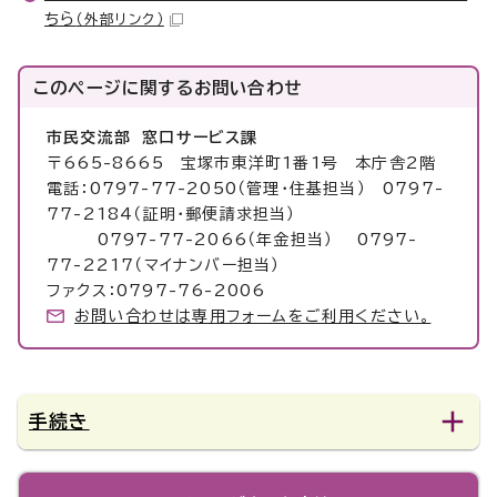
ちら
（外部リンク）
このページに関する
お問い合わせ
市民交流部 窓口サービス課
〒665-8665 宝塚市東洋町1番1号 本庁舎2階
電話：0797-77-2050（管理・住基担当） 0797-
77-2184（証明・郵便請求担当）
0797-77-2066（年金担当） 0797-
77-2217（マイナンバー担当）
ファクス：0797-76-2006
お問い合わせは専用フォームをご利用ください。
手続き