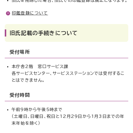
旧氏を削除した場合、旧氏での印鑑登録は廃止となります。
印鑑登録について
旧氏記載の手続きについて
受付場所
本庁舎2階 窓口サービス課
各サービスセンター、サービスステーションでは受付するこ
とはできません。
受付時間
午前9時から午後5時まで
（土曜日、日曜日、祝日と12月29日から1月3日までの年
末年始を除く）