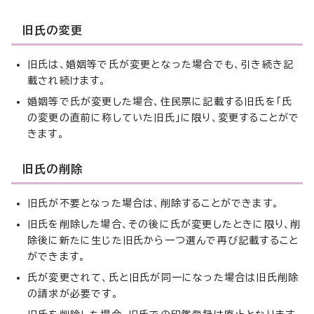
旧氏の変更
旧氏は、婚姻等で氏が変更となった場合でも、引き続き記
載され続けます。
婚姻等で氏が変更した場合、住民票に記載する旧氏を「氏
の変更の直前に称していた旧氏」に限り、変更することがで
きます。
旧氏の削除
旧氏が不要となった場合は、削除することができます。
旧氏を削除した場合、その後に氏が変更したときに限り、削
除後に新たに生じた旧氏から一つ選んで再び記載すること
ができます。
氏が変更されて、氏と旧氏が同一になった場合は旧氏削除
の請求が必要です。