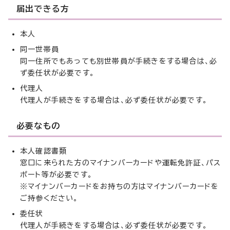
届出できる方
本人
同一世帯員
同一住所でもあっても別世帯員が手続きをする場合は、必
ず委任状が必要です。
代理人
代理人が手続きをする場合は、必ず委任状が必要です。
必要なもの
本人確認書類
窓口に来られた方のマイナンバーカードや運転免許証、パス
ポート等が必要です。
※マイナンバーカードをお持ちの方はマイナンバーカードを
ご持参ください。
委任状
代理人が手続きをする場合は、必ず委任状が必要です。