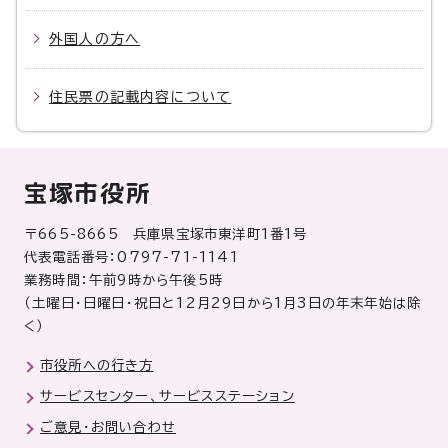
外国人の方へ
住民票の記載内容について
宝塚市役所
〒665-8665 兵庫県宝塚市東洋町1番1号
代表電話番号：0797-71-1141
業務時間：午前9時から午後5時
（土曜日・日曜日・祝日と12月29日から1月3日の年末年始は除
く）
市役所への行き方
サービスセンター、サービスステーション
ご意見・お問い合わせ