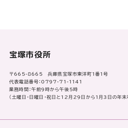
宝塚市役所
〒665-8665 兵庫県宝塚市東洋町1番1号
代表電話番号：0797-71-1141
業務時間：午前9時から午後5時
（土曜日・日曜日・祝日と12月29日から1月3日の年末