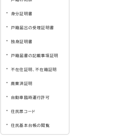
身分証明書
戸籍届出の受理証明書
独身証明書
戸籍届書の記載事項証明
不在住証明、不在籍証明
廃棄済証明
自動車臨時運行許可
住民票コード
住民基本台帳の閲覧