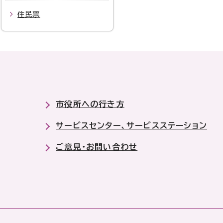
住民票
市役所への行き方
サービスセンター、サービスステーション
ご意見・お問い合わせ