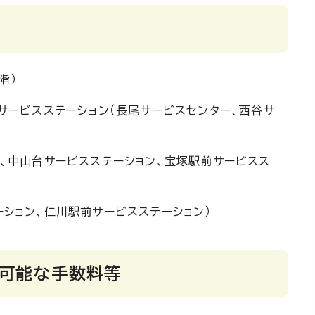
階）
サービスステーション（長尾サービスセンター、西谷サ
、中山台サービスステーション、宝塚駅前サービスス
ション、仁川駅前サービスステーション）
済可能な手数料等