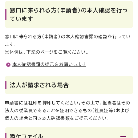
窓口に来られる方（申請者）の本人確認を行っ
ています
窓口に来られる方（申請者）の本人確認書類の確認を行ってい
ます。
具体例は、下記のページをご覧ください。
本人確認書類の提示をお願いします
法人が請求される場合
申請書には社印を押印してください。その上で、担当者はその
法人の従業員であることを証明できるもの（社員証等）および
個人の場合と同じ本人確認書類をご提示ください。
添付ファイル