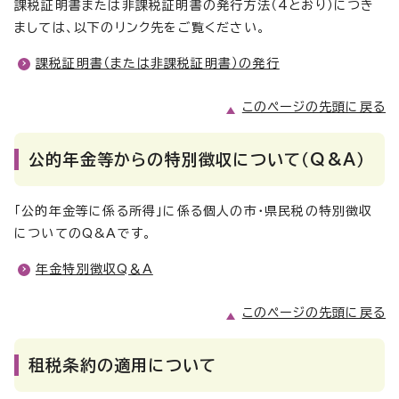
課税証明書または非課税証明書の発行方法（4とおり）につき
ましては、以下のリンク先をご覧ください。
課税証明書（または非課税証明書）の発行
このページの先頭に戻る
公的年金等からの特別徴収について（Q&A）
「公的年金等に係る所得」に係る個人の市・県民税の特別徴収
についてのQ&Aです。
年金特別徴収Q＆A
このページの先頭に戻る
租税条約の適用について