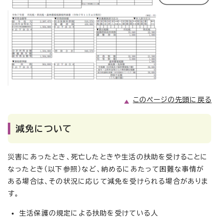
このページの先頭に戻る
減免について
災害にあったとき、死亡したときや生活の扶助を受けることに
なったとき（以下参照）など、納めるにあたって困難な事情が
ある場合は、その状況に応じて減免を受けられる場合がありま
す。
生活保護の規定による扶助を受けている人