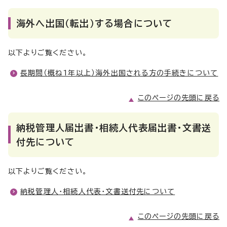
海外へ出国（転出）する場合について
以下よりご覧ください。
長期間（概ね1年以上）海外出国される方の手続きについて
このページの先頭に戻る
納税管理人届出書・相続人代表届出書・文書送
付先について
以下よりご覧ください。
納税管理人・相続人代表・文書送付先について
このページの先頭に戻る