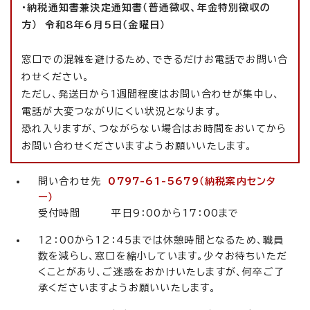
・納税通知書兼決定通知書（普通徴収、年金特別徴収の
方）
令和8年6月5日（金曜日）
窓口での混雑を避けるため、できるだけお電話でお問い合
わせください。
ただし、発送日から1週間程度はお問い合わせが集中し、
電話が大変つながりにくい状況となります。
恐れ入りますが、つながらない場合はお時間をおいてから
お問い合わせくださいますようお願いいたします。
問い合わせ先
0797-61-5679（納税案内センタ
ー）
受付時間 平日9：00から17：00まで
12：00から12：45までは休憩時間となるため、職員
数を減らし、窓口を縮小しています。少々お待ちいただ
くことがあり、ご迷惑をおかけいたしますが、何卒ご了
承くださいますようお願いいたします。