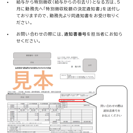
給与から特別徴収（給与からの引去り）となる方は、5
月に勤務先へ「特別徴収税額の決定通知書」を送付し
ておりますので、勤務先より同通知書をお受け取りく
ださい。
お問い合わせの際には、
通知書番号
を担当者にお知ら
せください。