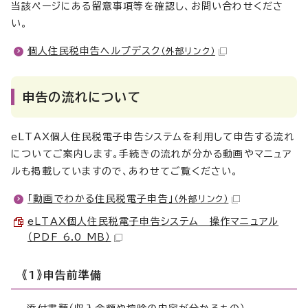
当該ページにある留意事項等を確認し、お問い合わせくださ
い。
個人住民税申告ヘルプデスク
（外部リンク）
申告の流れについて
eLTAX個人住民税電子申告システムを利用して申告する流れ
についてご案内します。手続きの流れが分かる動画やマニュア
ルも掲載していますので、あわせてご覧ください。
「動画でわかる住民税電子申告」
（外部リンク）
eLTAX個人住民税電子申告システム 操作マニュアル
（PDF 6.0 MB）
《1》申告前準備