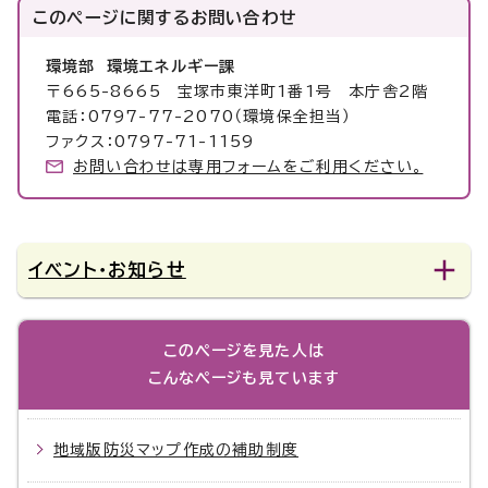
このページに関する
お問い合わせ
環境部 環境エネルギー課
〒665-8665 宝塚市東洋町1番1号 本庁舎2階
電話：0797-77-2070（環境保全担当）
ファクス：0797-71-1159
お問い合わせは専用フォームをご利用ください。
イベント・お知らせ
このページを見た人は
こんなページも見ています
地域版防災マップ作成の補助制度