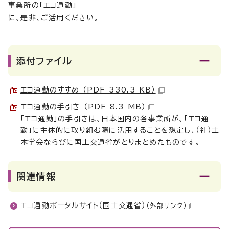
事業所の「エコ通勤」
に、是非、ご活用ください。
添付ファイル
エコ通勤のすすめ （PDF 330.3 KB）
エコ通勤の手引き （PDF 8.3 MB）
「エコ通勤」の手引きは、日本国内の各事業所が、「エコ通
勤」に主体的に取り組む際に活用することを想定し、（社）土
木学会ならびに国土交通省がとりまとめたものです。
関連情報
エコ通勤ポータルサイト（国土交通省）
（外部リンク）