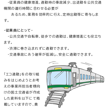
・従業員の健康増進、通勤時の事故減少、出退勤を公共交通
機関の運行時間に合わせる必要が
あるため、業務を効率的に行え、定時出勤等に寄与しま
す。
‐従業員にとって‐
・公共交通や自転車、徒歩での通勤は、健康増進にも役立ち
ます。
・渋滞に巻き込まれずに通勤できます。
・交通事故にあう確率が低減し、安全に通勤できます。
「エコ通勤」をの取り組
みをはじめようとお考
えの事業所担当者様向
けの国土交通省が作成
した資料を以下にて掲
載していますので、貴