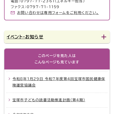
電話：0797-77-2361（エネルギー担当）
ファクス：0797-71-1159
お問い合わせは専用フォームをご利用ください。
イベント・お知らせ
このページを見た人は
こんなページも見ています
令和8年1月29日 令和7年度第4回宝塚市国民健康保
険運営協議会
宝塚市子どもの読書活動推進計画（第4期）