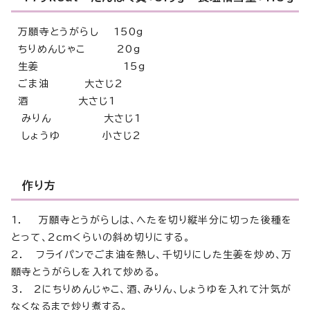
万願寺とうがらし 150g
ちりめんじゃこ 20g
生姜 15g
ごま油 大さじ2
酒 大さじ1
みりん 大さじ1
しょうゆ 小さじ2
作り方
1. 万願寺とうがらしは、へたを切り縦半分に切った後種を
とって、2cmくらいの斜め切りにする。
2. フライパンでごま油を熱し、千切りにした生姜を炒め、万
願寺とうがらしを入れて炒める。
3. 2にちりめんじゃこ、酒、みりん、しょうゆを入れて汁気が
なくなるまで炒り煮する。