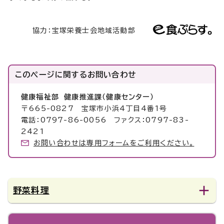
協力：宝塚栄養士会地域活動部
このページに関する
お問い合わせ
健康福祉部 健康推進課（健康センター）
〒665-0827 宝塚市小浜4丁目4番1号
電話：0797-86-0056 ファクス：0797-83-
2421
お問い合わせは専用フォームをご利用ください。
野菜料理