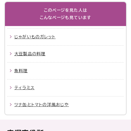
このページを見た人は
こんなページも見ています
じゃがいものガレット
大豆製品の料理
魚料理
ティラミス
ツナ缶とトマトの洋風おじや