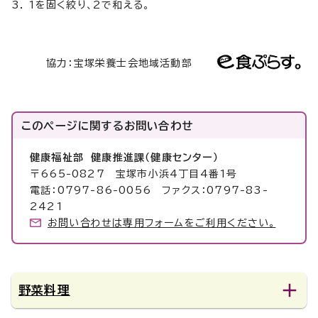
3. 1を固く絞り、2で和える。
協力：宝塚栄養士会地域活動部
このページに関する
お問い合わせ
健康福祉部 健康推進課（健康センター）
〒665-0827 宝塚市小浜4丁目4番1号
電話：0797-86-0056 ファクス：0797-83-
2421
お問い合わせは専用フォームをご利用ください。
野菜料理