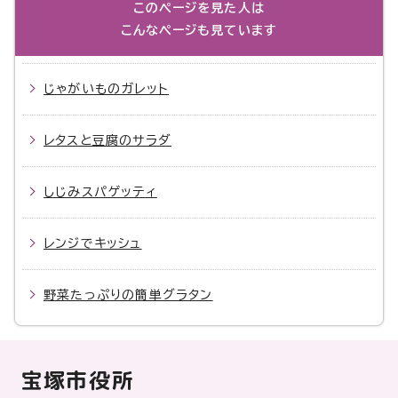
このページを見た人は
こんなページも見ています
じゃがいものガレット
レタスと豆腐のサラダ
しじみスパゲッティ
レンジでキッシュ
野菜たっぷりの簡単グラタン
宝塚市役所