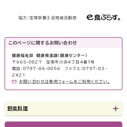
協力：宝塚栄養士会地域活動部
このページに関する
お問い合わせ
健康福祉部 健康推進課（健康センター）
〒665-0827 宝塚市小浜4丁目4番1号
電話：0797-86-0056 ファクス：0797-83-
2421
お問い合わせは専用フォームをご利用ください。
野菜料理