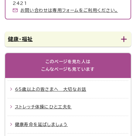
2421
お問い合わせは専用フォームをご利用ください。
健康・福祉
このページを見た人は
こんなページも見ています
65歳以上の皆さまへ 大切なお話
ストレッチ体操にひと工夫を
健康寿命を延ばしましょう