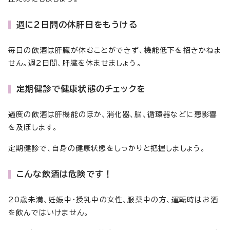
週に2日間の休肝日をもうける
毎日の飲酒は肝臓が休むことができず、機能低下を招きかねま
せん。週2日間、肝臓を休ませましょう。
定期健診で健康状態のチェックを
過度の飲酒は肝機能のほか、消化器、脳、循環器などに悪影響
を及ぼします。
定期健診で、自身の健康状態をしっかりと把握しましょう。
こんな飲酒は危険です！
20歳未満、妊娠中・授乳中の女性、服薬中の方、運転時はお酒
を飲んではいけません。