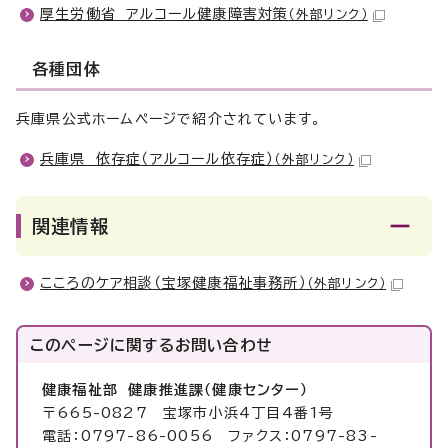
厚生労働省 アルコール健康障害対策
（外部リンク）
各種団体
兵庫県公式ホームページで紹介されています。
兵庫県 依存症（アルコール依存症）
（外部リンク）
関連情報
こころのケア相談（宝塚健康福祉事務所）
（外部リンク）
このページに関する
お問い合わせ
健康福祉部 健康推進課（健康センター）
〒665-0827 宝塚市小浜4丁目4番1号
電話：0797-86-0056 ファクス：0797-83-