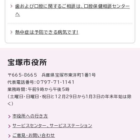
歯および口腔に関するご相談は、口腔保健相談センター
へ
熱中症は予防できる病気です!
宝塚市役所
〒665-8665 兵庫県宝塚市東洋町1番1号
代表電話番号：0797-71-1141
業務時間：午前9時から午後5時
（土曜日・日曜日・祝日と12月29日から1月3日の年末年始は除
く）
市役所への行き方
サービスセンター、サービスステーション
ご意見・お問い合わせ