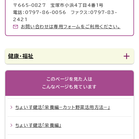
〒665-0827 宝塚市小浜4丁目4番1号
電話：0797-86-0056 ファクス：0797-83-
2421
お問い合わせは専用フォームをご利用ください。
健康・福祉
このページを見た人は
こんなページも見ています
ちょいす健活「栄養編−カット野菜活用方法−」
ちょいす健活「栄養編」