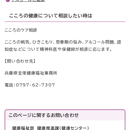
こころの健康について相談したい時は
こころのケア相談
こころの病気、ひきこもり、思春期の悩み、アルコール問題、認
知症などについて精神科医や保健師が相談に応じます。
【問い合わせ先】
兵庫県宝塚健康福祉事務所
電話：0797-62-7307
このページに関する
お問い合わせ
健康福祉部 健康推進課（健康センター）