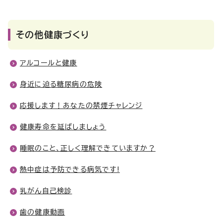
その他健康づくり
アルコールと健康
身近に迫る糖尿病の危険
応援します！あなたの禁煙チャレンジ
健康寿命を延ばしましょう
睡眠のこと、正しく理解できていますか？
熱中症は予防できる病気です!
乳がん自己検診
歯の健康動画