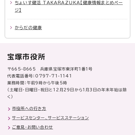
ちょいす健活 TAKARAZUKA【健康情報まとめペー
ジ】
からだの健康
宝塚市役所
〒665-8665 兵庫県宝塚市東洋町1番1号
代表電話番号：0797-71-1141
業務時間：午前9時から午後5時
（土曜日・日曜日・祝日と12月29日から1月3日の年末年始は除
く）
市役所への行き方
サービスセンター、サービスステーション
ご意見・お問い合わせ