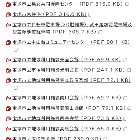
宝塚市立男女共同参画センター （PDF 315.0 KB）
宝塚市営住宅 （PDF 316.0 KB）
宝塚市立自転車駐車場（20駐輪場）、武田尾駅前駐車場及
び宝塚駅前駐車場 （PDF 308.7 KB）
宝塚市立中山台コミュニティセンター （PDF 80.1 KB）
宝塚市立地域利用施設美座会館 （PDF 69.9 KB）
宝塚市立市域利用施設光明会館 （PDF 247.1 KB）
宝塚市立地域利用施設雲雀丘倶楽部 （PDF 72.1 KB）
宝塚市立地域利用施設南口会館 （PDF 69.7 KB）
宝塚市立地域利用施設御殿山会館 （PDF 79.1 KB）
宝塚市立地域利用施設西谷会館 （PDF 73.8 KB）
宝塚市立地域利用施設高松会館 （PDF 65.4 KB）
宝塚市立末成集会所 （PDF 239.9 KB）