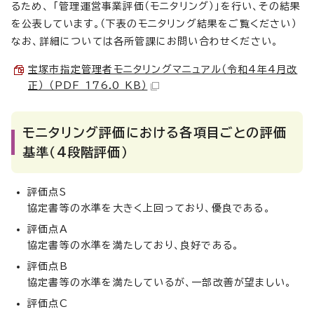
るため、 「管理運営事業評価（モニタリング）」を行い、その結果
を公表しています。（下表のモニタリング結果をご覧ください）
なお、詳細については各所管課にお問い合わせください。
宝塚市指定管理者モニタリングマニュアル（令和4年4月改
正） （PDF 176.0 KB）
モニタリング評価における各項目ごとの評価
基準（4段階評価）
評価点S
協定書等の水準を大きく上回っており、優良である。
評価点A
協定書等の水準を満たしており、良好である。
評価点B
協定書等の水準を満たしているが、一部改善が望ましい。
評価点C