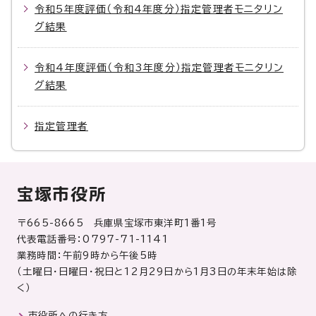
令和5年度評価（令和4年度分）指定管理者モニタリン
グ結果
令和4年度評価（令和3年度分）指定管理者モニタリン
グ結果
指定管理者
宝塚市役所
〒665-8665 兵庫県宝塚市東洋町1番1号
代表電話番号：0797-71-1141
業務時間：午前9時から午後5時
（土曜日・日曜日・祝日と12月29日から1月3日の年末年始は除
く）
市役所への行き方