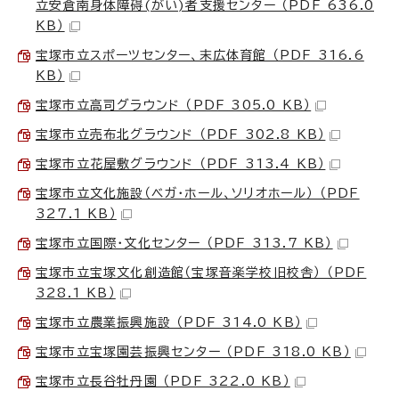
立安倉南身体障碍(がい)者支援センター （PDF 636.0
KB）
宝塚市立スポーツセンター、末広体育館 （PDF 316.6
KB）
宝塚市立高司グラウンド （PDF 305.0 KB）
宝塚市立売布北グラウンド （PDF 302.8 KB）
宝塚市立花屋敷グラウンド （PDF 313.4 KB）
宝塚市立文化施設（ベガ・ホール、ソリオホール） （PDF
327.1 KB）
宝塚市立国際・文化センター （PDF 313.7 KB）
宝塚市立宝塚文化創造館（宝塚音楽学校旧校舎） （PDF
328.1 KB）
宝塚市立農業振興施設 （PDF 314.0 KB）
宝塚市立宝塚園芸振興センター （PDF 318.0 KB）
宝塚市立長谷牡丹園 （PDF 322.0 KB）