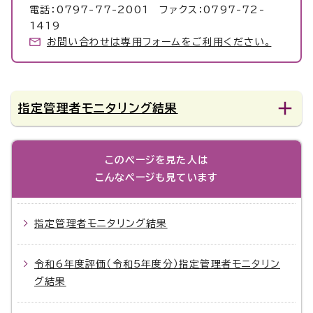
電話：0797-77-2001 ファクス：0797-72-
1419
お問い合わせは専用フォームをご利用ください。
指定管理者モニタリング結果
このページを見た人は
こんなページも見ています
指定管理者モニタリング結果
令和6年度評価（令和5年度分）指定管理者モニタリン
グ結果