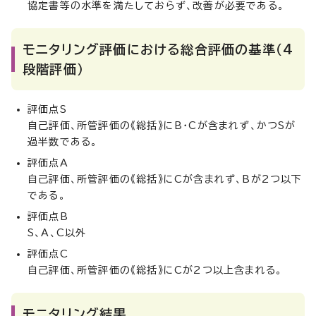
協定書等の水準を満たしておらず、改善が必要である。
モニタリング評価における総合評価の基準（4
段階評価）
評価点S
自己評価、所管評価の《総括》にB・Cが含まれず、かつSが
過半数である。
評価点A
自己評価、所管評価の《総括》にCが含まれず、Bが2つ以下
である。
評価点B
S、A、C以外
評価点C
自己評価、所管評価の《総括》にCが2つ以上含まれる。
モニタリング結果