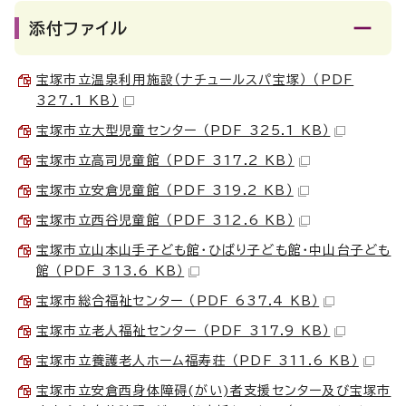
添付ファイル
宝塚市立温泉利用施設（ナチュールスパ宝塚） （PDF
327.1 KB）
宝塚市立大型児童センター （PDF 325.1 KB）
宝塚市立高司児童館 （PDF 317.2 KB）
宝塚市立安倉児童館 （PDF 319.2 KB）
宝塚市立西谷児童館 （PDF 312.6 KB）
宝塚市立山本山手子ども館・ひばり子ども館・中山台子ども
館 （PDF 313.6 KB）
宝塚市総合福祉センター （PDF 637.4 KB）
宝塚市立老人福祉センター （PDF 317.9 KB）
宝塚市立養護老人ホーム福寿荘 （PDF 311.6 KB）
宝塚市立安倉西身体障碍(がい)者支援センター及び宝塚市