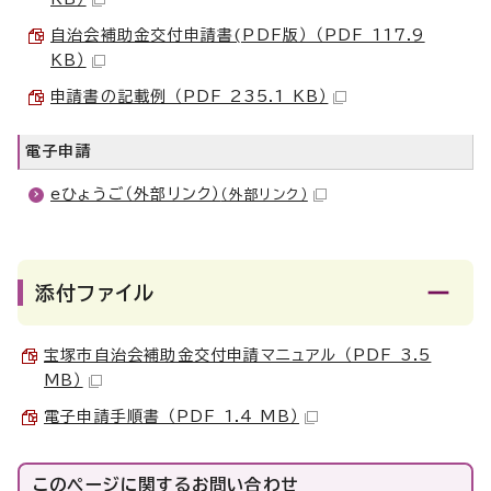
自治会補助金交付申請書(PDF版） （PDF 117.9
KB）
申請書の記載例 （PDF 235.1 KB）
電子申請
eひょうご（外部リンク）
（外部リンク）
添付ファイル
宝塚市自治会補助金交付申請マニュアル （PDF 3.5
MB）
電子申請手順書 （PDF 1.4 MB）
このページに関する
お問い合わせ