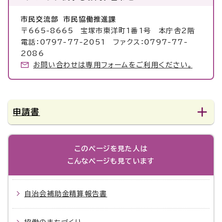
市民交流部 市民協働推進課
〒665-8665 宝塚市東洋町1番1号 本庁舎2階
電話：0797-77-2051 ファクス：0797-77-
2086
お問い合わせは専用フォームをご利用ください。
申請書
このページを見た人は
こんなページも見ています
自治会補助金精算報告書