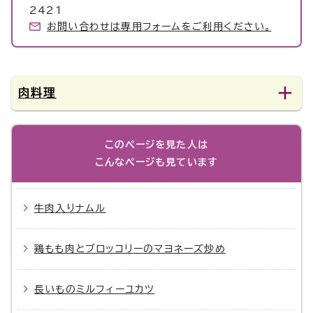
2421
お問い合わせは専用フォームをご利用ください。
肉料理
このページを見た人は
こんなページも見ています
牛肉入りナムル
鶏もも肉とブロッコリーのマヨネーズ炒め
長いものミルフィーユカツ