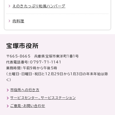
えのきたっぷり和風ハンバーグ
肉料理
宝塚市役所
〒665-8665 兵庫県宝塚市東洋町1番1号
代表電話番号：0797-71-1141
業務時間：午前9時から午後5時
（土曜日・日曜日・祝日と12月29日から1月3日の年末年始は除
く）
市役所への行き方
サービスセンター、サービスステーション
ご意見・お問い合わせ