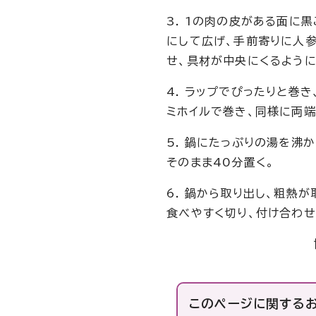
3. 1の肉の皮がある面に
にして広げ、手前寄りに人参
せ、具材が中央にくるように
4. ラップでぴったりと巻
ミホイルで巻き、同様に両端
5. 鍋にたっぷりの湯を沸
そのまま40分置く。
6. 鍋から取り出し、粗熱
食べやすく切り、付け合わせ
このページに関する