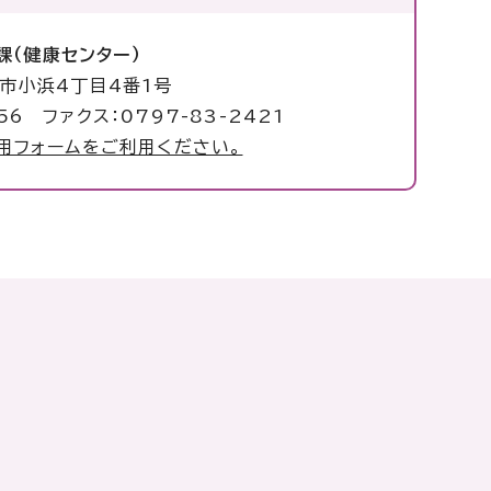
課（健康センター）
塚市小浜4丁目4番1号
56 ファクス：0797-83-2421
用フォームをご利用ください。