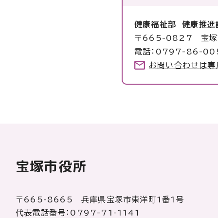
健康福祉部 健康推進
〒665-0827 宝
電話：0797-86-00
お問い合わせは専
宝塚市役所
〒665-8665 兵庫県宝塚市東洋町1番1号
代表電話番号：0797-71-1141