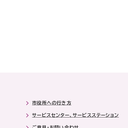
市役所への行き方
サービスセンター、サービスステーション
ご意見・お問い合わせ