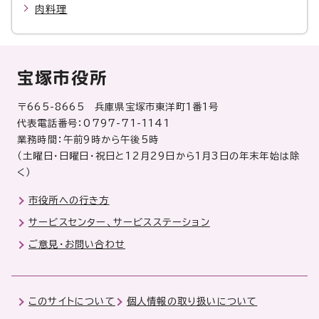
肉料理
宝塚市役所
〒665-8665 兵庫県宝塚市東洋町1番1号
代表電話番号：0797-71-1141
業務時間：午前9時から午後5時
（土曜日・日曜日・祝日と12月29日から1月3日の年末年始は除
く）
市役所への行き方
サービスセンター、サービスステーション
ご意見・お問い合わせ
このサイトについて
個人情報の取り扱いについて