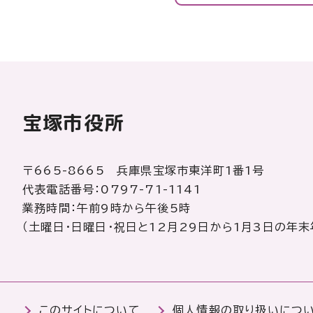
宝塚市役所
〒665-8665 兵庫県宝塚市東洋町1番1号
代表電話番号：0797-71-1141
業務時間：午前9時から午後5時
（土曜日・日曜日・祝日と12月29日から1月3日の年末
このサイトについて
個人情報の取り扱いにつ