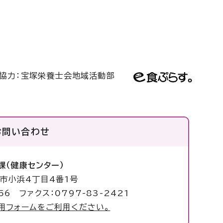
協力：宝塚栄養士会地域活動部
お問い合わせ
課（健康センター）
塚市小浜4丁目4番1号
56 ファクス：0797-83-2421
用フォームをご利用ください。