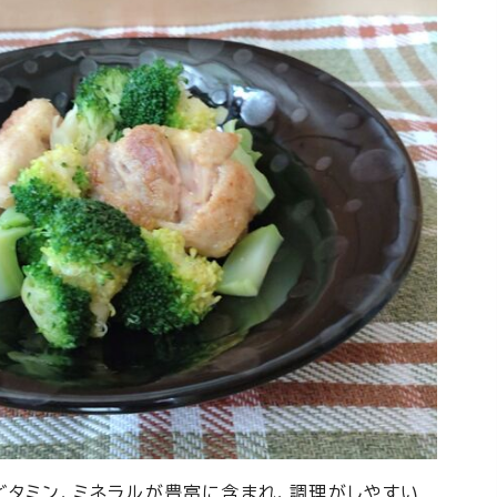
ビタミン、ミネラルが豊富に含まれ、調理がしやすい