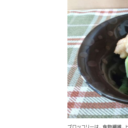
ブロッコリーは、食物繊維、