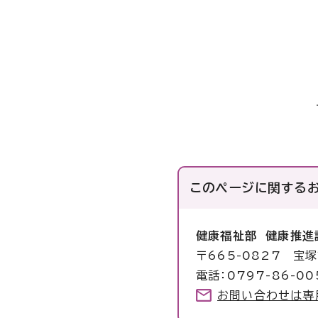
このページに関する
健康福祉部 健康推進
〒665-0827 宝
電話：0797-86-00
お問い合わせは専