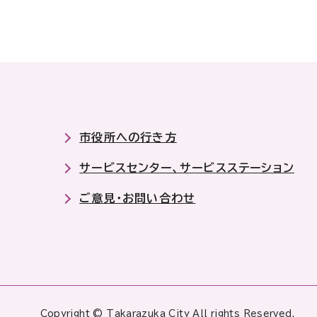
市役所への行き方
サービスセンター、サービスステーション
ご意見・お問い合わせ
Copyright © Takarazuka City All rights Reserved.