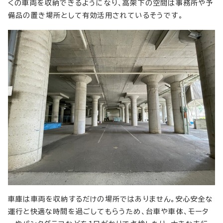
くの車両を収納できるようになり、高架下の空間は事務所や予
備品の置き場所として有効活用されているそうです。
車庫は車両を収納するだけの場所ではありません。安心安全な
運行と快適な時間を過ごしてもらうため、台車や車体、モータ