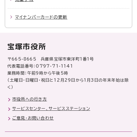
マイナンバーカードの更新
宝塚市役所
〒665-8665 兵庫県宝塚市東洋町1番1号
代表電話番号：0797-71-1141
業務時間：午前9時から午後5時
（土曜日・日曜日・祝日と12月29日から1月3日の年末年始は除
く）
市役所への行き方
サービスセンター、サービスステーション
ご意見・お問い合わせ