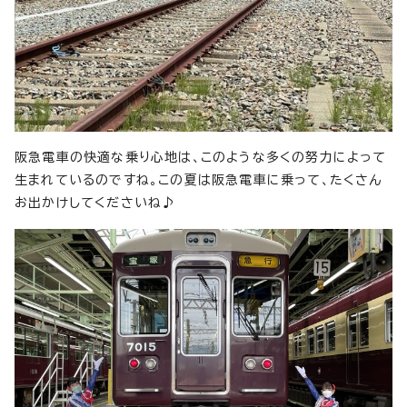
阪急電車の快適な乗り心地は、このような多くの努力によって
生まれているのですね。この夏は阪急電車に乗って、たくさん
お出かけしてくださいね♪