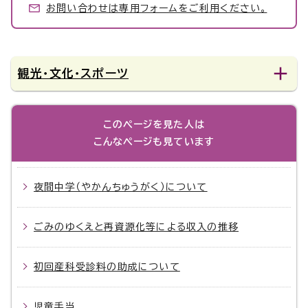
お問い合わせは専用フォームをご利用ください。
観光・文化・スポーツ
このページを見た人は
こんなページも見ています
夜間中学（やかんちゅうがく）について
ごみのゆくえと再資源化等による収入の推移
初回産科受診料の助成について
児童手当