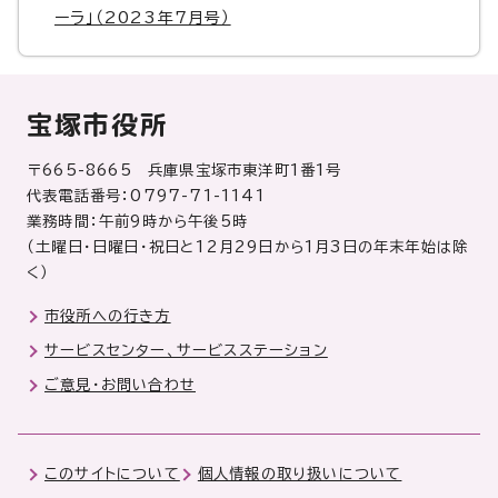
ーラ」（2023年7月号）
宝塚市役所
〒665-8665 兵庫県宝塚市東洋町1番1号
代表電話番号：0797-71-1141
業務時間：午前9時から午後5時
（土曜日・日曜日・祝日と12月29日から1月3日の年末年始は除
く）
市役所への行き方
サービスセンター、サービスステーション
ご意見・お問い合わせ
このサイトについて
個人情報の取り扱いについて