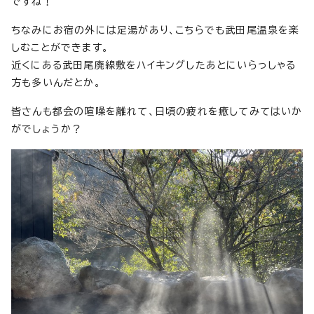
ですね！
ちなみにお宿の外には足湯があり、こちらでも武田尾温泉を楽
しむことができます。
近くにある武田尾廃線敷をハイキングしたあとにいらっしゃる
方も多いんだとか。
皆さんも都会の喧噪を離れて、日頃の疲れを癒してみてはいか
がでしょうか？