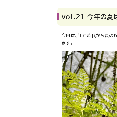
vol.21 今年
今回は、江戸時代から夏の風
ます。