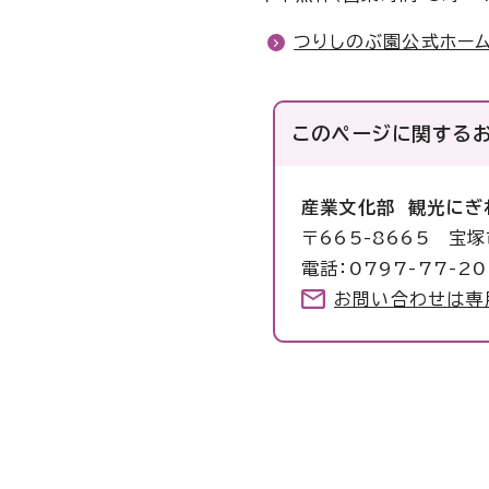
つりしのぶ園公式ホー
このページに関する
産業文化部 観光にぎ
〒665-8665 宝
電話：0797-77-2
お問い合わせは専