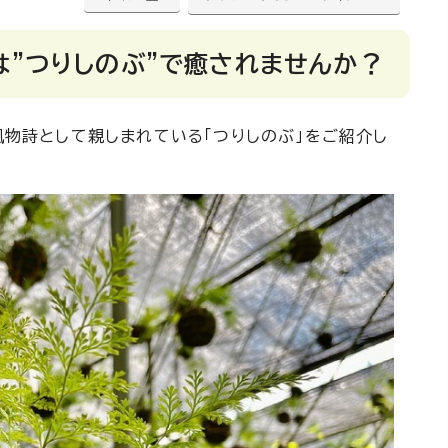
の夏は”つりしのぶ”で癒されませんか？
物詩として親しまれている「つりしのぶ」をご紹介し