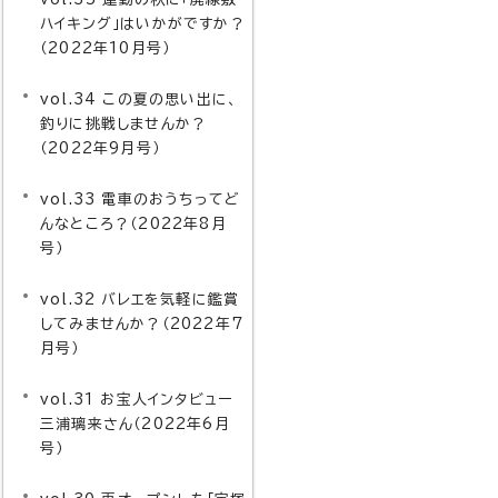
ハイキング」はいかがですか？
（2022年10月号）
vol.34 この夏の思い出に、
釣りに挑戦しませんか？
（2022年9月号）
vol.33 電車のおうちってど
んなところ？（2022年8月
号）
vol.32 バレエを気軽に鑑賞
してみませんか？（2022年7
月号）
vol.31 お宝人インタビュー
三浦璃来さん（2022年6月
号）