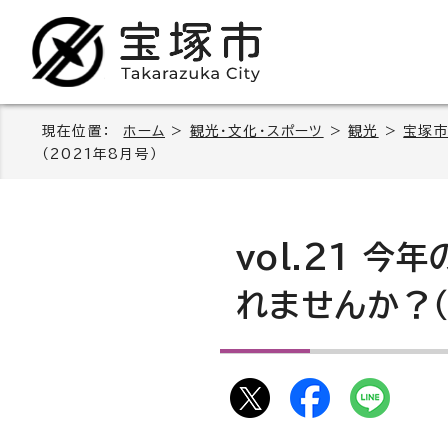
現在位置：
ホーム
>
観光・文化・スポーツ
>
観光
>
宝塚市
（2021年8月号）
vol.21 
れませんか？（