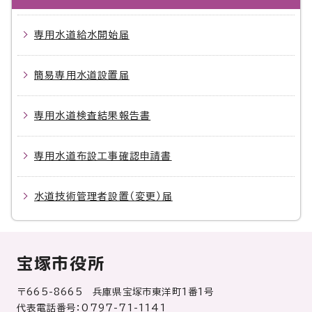
専用水道給水開始届
簡易専用水道設置届
専用水道検査結果報告書
専用水道布設工事確認申請書
水道技術管理者設置（変更）届
宝塚市役所
〒665-8665 兵庫県宝塚市東洋町1番1号
代表電話番号：0797-71-1141