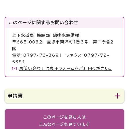
このページに関する
お問い合わせ
上下水道局 施設部 給排水設備課
〒665-0032 宝塚市東洋町1番3号 第二庁舎2
階
電話：0797-73-3691 ファクス：0797-72-
5381
お問い合わせは専用フォームをご利用ください。
申請書
このページを見た人は
こんなページも見ています