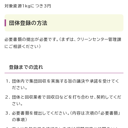
対象資源1kgにつき3円
団体登録の方法
必要書類の提出が必要です。（まずは、クリーンセンター管理課
にご相談ください）
登録までの流れ
団体内で集団回収を実施する旨の議決や承諾を受けてく
ださい。
団体と回収業者で回収日などを打ち合わせ、契約してくだ
さい。
必要書類を提出してください。（内容は次項の「必要書類」
の事項）