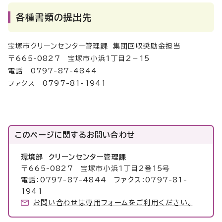
各種書類の提出先
宝塚市クリーンセンター管理課 集団回収奨励金担当
〒665-0827 宝塚市小浜1丁目2－15
電話 0797-87-4844
ファクス 0797-81-1941
このページに関する
お問い合わせ
環境部 クリーンセンター管理課
〒665-0827 宝塚市小浜1丁目2番15号
電話：0797-87-4844 ファクス：0797-81-
1941
お問い合わせは専用フォームをご利用ください。