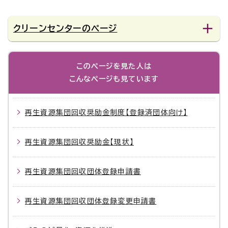
クリーンセンターのページ
このページを見た人は
こんなページも見ています
再生資源集団回収奨励金制度【登録済団体向け】
再生資源集団回収奨励金【現状】
再生資源集団回収団体登録申請書
再生資源集団回収団体登録変更申請書