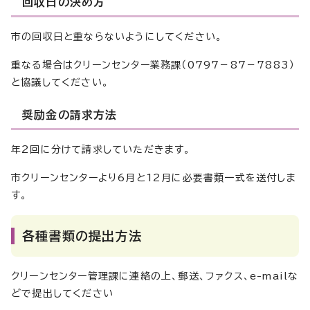
回収日の決め方
市の回収日と重ならないようにしてください。
重なる場合はクリーンセンター業務課（0797－87－7883）
と協議してください。
奨励金の請求方法
年2回に分けて請求していただきます。
市クリーンセンターより6月と12月に必要書類一式を送付しま
す。
各種書類の提出方法
クリーンセンター管理課に連絡の上、郵送、ファクス、e-mailな
どで提出してください