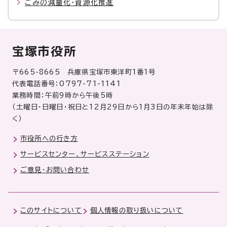
ごみの減量化・資源化推進
宝塚市役所
〒665-8665 兵庫県宝塚市東洋町1番1号
代表電話番号：0797-71-1141
業務時間：午前9時から午後5時
（土曜日・日曜日・祝日と12月29日から1月3日の年末年始は除
く）
市役所への行き方
サービスセンター、サービスステーション
ご意見・お問い合わせ
このサイトについて
個人情報の取り扱いについて