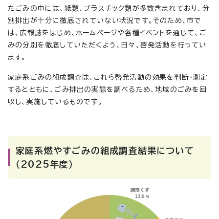
たごみの中には、紙類、プラスチック類が多数含まれており、分
別排出が十分に徹底されていない状況です。そのため、市で
は、広報誌をはじめ、ホームページや各種イベントを通じて、ご
みの分別を徹底していただくよう、日々、啓発活動を行ってい
ます。
家庭系ごみの組成調査は、これら啓発活動の効果を判断・測定
するとともに、ごみ排出の実態を調べるため、地域のごみを回
収し、実施しているものです。
家庭系燃やすごみの組成調査結果について
（2025年度）