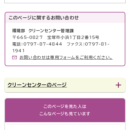
このページに関する
お問い合わせ
環境部 クリーンセンター管理課
〒665-0827 宝塚市小浜1丁目2番15号
電話：0797-87-4844 ファクス：0797-81-
1941
お問い合わせは専用フォームをご利用ください。
クリーンセンターのページ
このページを見た人は
こんなページも見ています