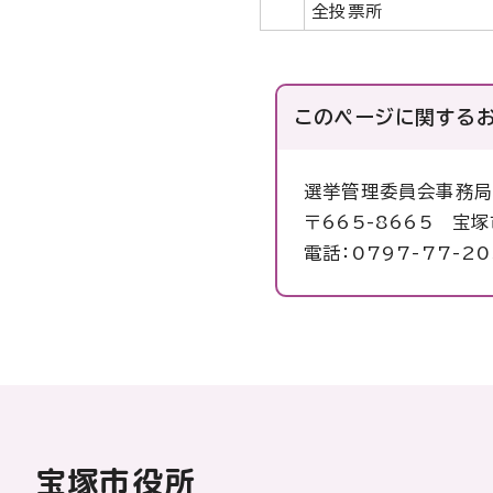
全投票所
このページに関する
選挙管理委員会事務
〒665-8665 宝
電話：0797-77-20
宝塚市役所