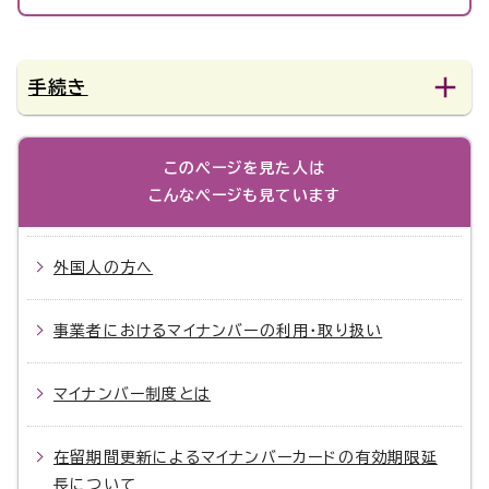
手続き
このページを見た人は
こんなページも見ています
外国人の方へ
事業者におけるマイナンバーの利用・取り扱い
マイナンバー制度とは
在留期間更新によるマイナンバーカードの有効期限延
長について