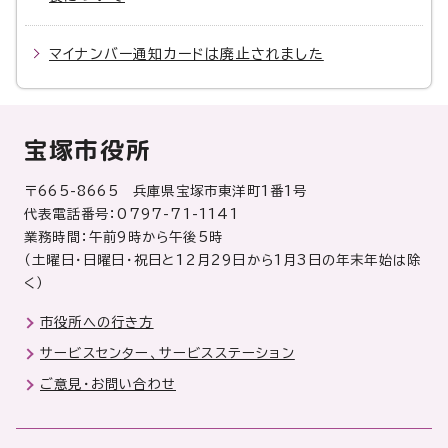
マイナンバー通知カードは廃止されました
宝塚市役所
〒665-8665 兵庫県宝塚市東洋町1番1号
代表電話番号：0797-71-1141
業務時間：午前9時から午後5時
（土曜日・日曜日・祝日と12月29日から1月3日の年末年始は除
く）
市役所への行き方
サービスセンター、サービスステーション
ご意見・お問い合わせ