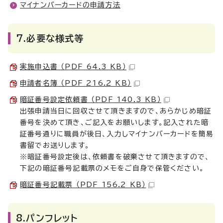
マイナンバーカードの申請方法
7.必要な様式等
実施申込書 （PDF 64.3 KB）
申請者名簿 （PDF 216.2 KB）
暗証番号設定依頼書 （PDF 140.3 KB）
出張申請当日に回収させて頂きますので、あらかじめ暗証
番号を決めて頂き、ご記入をお願いします。記入された暗
証番号通りに職員が後日、入力しマイナンバーカードを簡易
書留でお送りします。
※暗証番号設定後は、依頼書を破棄させて頂きますので、
下記の暗証番号記載票のメモをご自身で保管ください。
暗証番号記載票 （PDF 156.2 KB）
8.パンフレット