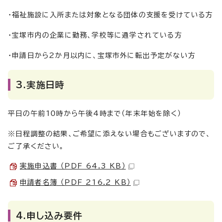
・福祉施設に入所または対象となる団体の支援を受けている方
・宝塚市内の企業に勤務、学校等に通学されている方
・申請日から2か月以内に、宝塚市外に転出予定がない方
3.実施日時
平日の午前10時から午後4時まで（年末年始を除く）
※日程調整の結果、ご希望に添えない場合もございますので、
ご了承ください。
実施申込書 （PDF 64.3 KB）
申請者名簿 （PDF 216.2 KB）
4.申し込み要件