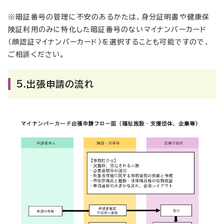
※暗証番号の管理に不安のあるかたは、身分証明書や健康保
険証利用のみに特化した暗証番号のないマイナンバーカード
（顔認証マイナンバーカード）を選択することも可能ですので、
ご相談ください。
5.出張申請の流れ