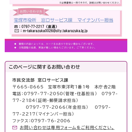
このページに関する
お問い合わせ
市民交流部 窓口サービス課
〒665-8665 宝塚市東洋町1番1号 本庁舎2階
電話：0797-77-2050（管理・住基担当） 0797-
77-2184（証明・郵便請求担当）
0797-77-2066（年金担当） 0797-
77-2217（マイナンバー担当）
ファクス：0797-76-2006
お問い合わせは専用フォームをご利用ください。