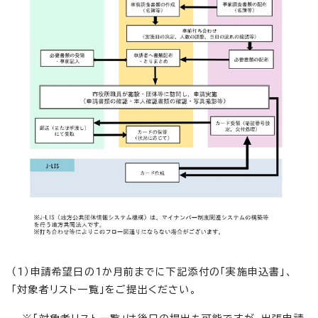
（1）申請希望日の1か月前までに下記添付の「実施申込書」、
「対象者リスト一覧」をご提出ください。