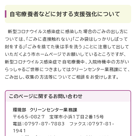
自宅療養者などに対する支援強化について
新型コロナウイルス感染症に感染した場合のごみの出し方に
ついては、「ごみに直接触れない」「ごみ袋はしっかりしばって
封をする」「ごみを捨てた後は手を洗う」ことに注意して出して
いただくよう市ホームページでお願いしているところですが、
新型コロナウイルス感染症で自宅療養中、入院待機中の方がい
らっしゃるご世帯につきましてはクリーンセンター業務課にて、
ごみ出し、収集の方法等についてご相談をお受けします。
このページに関する
お問い合わせ
環境部 クリーンセンター業務課
〒665-0827 宝塚市小浜1丁目2番15号
電話：0797-87-7883 ファクス：0797-81-
1941