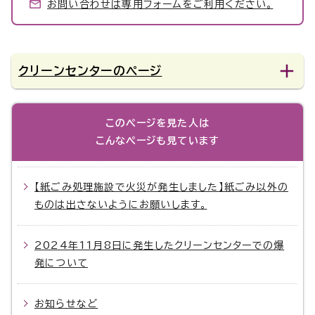
お問い合わせは専用フォームをご利用ください。
クリーンセンターのページ
このページを見た人は
こんなページも見ています
【紙ごみ処理施設で火災が発生しました】紙ごみ以外の
ものは出さないようにお願いします。
2024年11月8日に発生したクリーンセンターでの爆
発について
お知らせなど