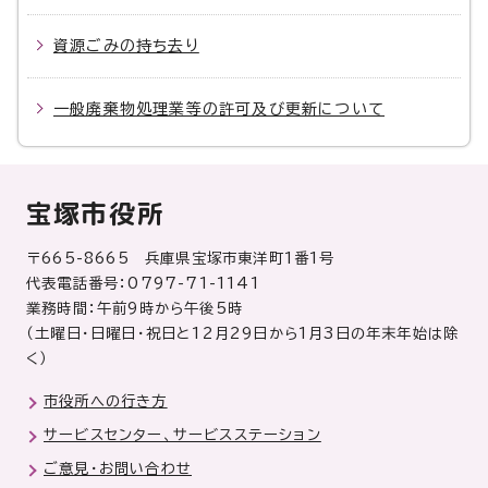
資源ごみの持ち去り
一般廃棄物処理業等の許可及び更新について
宝塚市役所
〒665-8665 兵庫県宝塚市東洋町1番1号
代表電話番号：0797-71-1141
業務時間：午前9時から午後5時
（土曜日・日曜日・祝日と12月29日から1月3日の年末年始は除
く）
市役所への行き方
サービスセンター、サービスステーション
ご意見・お問い合わせ